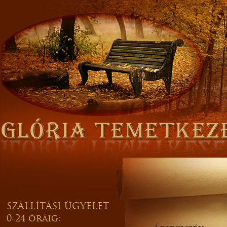
SZÁLLÍTÁSI ÜGYELET
0-24 óráig: